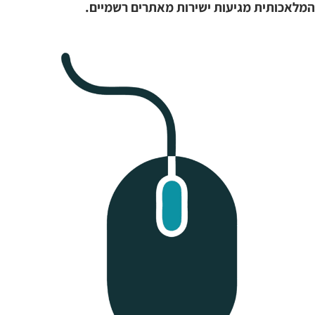
המלאכותית מגיעות ישירות מאתרים רשמיים.