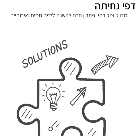
דפי נחיתה
מדויק ומכירתי. פתרון חכם להשגת לידים חמים ואיכותיים.