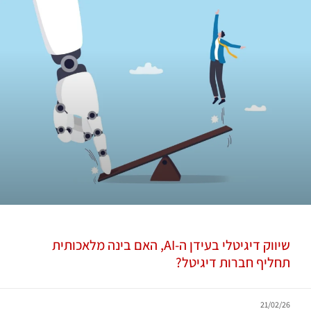
שיווק דיגיטלי בעידן ה-AI, האם בינה מלאכותית
תחליף חברות דיגיטל?
21/02/26