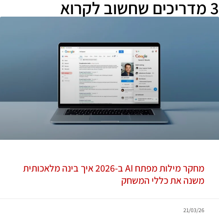
3 מדריכים שחשוב לקרוא
מחקר מילות מפתח AI ב-2026 איך בינה מלאכותית
משנה את כללי המשחק
21/03/26