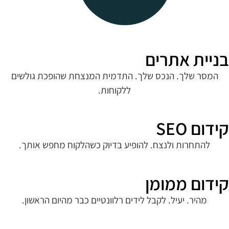
בניית אתרים
המסר שלך. הנכס שלך. התדמית המנצחת שהופכת גולשים
ללקוחות.
קידום SEO
להתחרות ולנצח. להופיע בדיוק כשהלקוח מחפש אותך.
קידום ממומן
מהיר. יעיל. לקבל לידים רלוונטיים כבר מהיום הראשון.