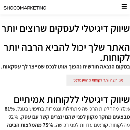
שיווק דיגיטלי לעסקים שרוצים יותר
האתר שלך יכול להביא הרבה יותר
לקוחות.
במקום הוצאה חודשית נהפוך אותו לנכס שמייצר לך עסקאות.
אני רוצה יותר לקוחות מהאינטרנט
שיווק דיגיטלי ללקוחות אמיתיים
70% מהחלטות הרכישה מתחילות ונגמרות בחיפוש בגוגל.
81%
מבצעים מחקר מקוון לפני שהם יוצרים קשר עם עסק.
92%
מהלקוחות קוראים עדויות לפני רכישה
. 75% מהמלצות הבינה