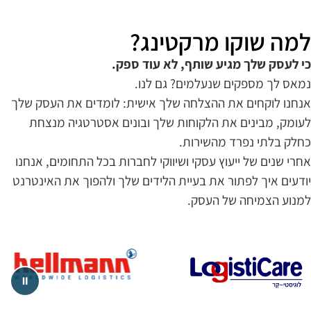
למה שוקו מרקטינג?
כי לעסק שלך מגיע שותף, לא עוד ספק.
נמאס לך מספקים שנעלמים? גם לנו.
אנחנו לוקחים את ההצלחה שלך אישית: לומדים את העסק שלך
לעומק, מבינים את הלקוחות שלך ובונים אסטרטגיה מנצחת
כחלק בלתי נפרד מהשירות.
אחרי שנים של ייעוץ עסקי ושיווקי לחברות בכל התחומים, אנחנו
יודעים איך לפתור את בעיית הלידים שלך ולהפוך את האינטרנט
למנוע הצמיחה של העסק.
⏸