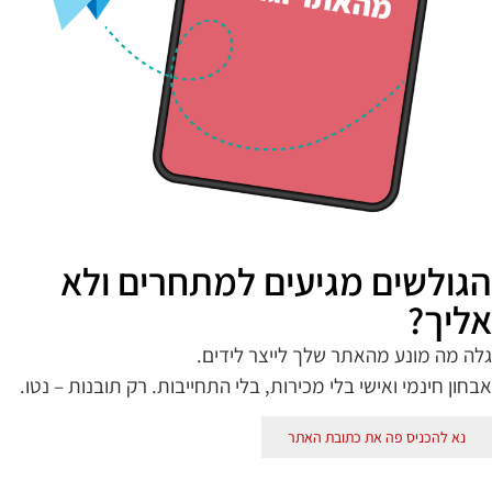
הגולשים מגיעים למתחרים ולא
אליך?
גלה מה מונע מהאתר שלך לייצר לידים.
אבחון חינמי ואישי בלי מכירות, בלי התחייבות. רק תובנות – נטו.
נא להכניס פה את כתובת האתר