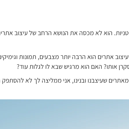
יות. הוא לא מכסה את הנושא הרחב של עיצוב אתרים
יצוב אתרים הוא הרבה יותר מצבעים, תמונות וגימיקים
רן אותו? האם הוא מרגיש שבא לו לגלות עוד?
מאתרים שעיצבנו ובנינו, אני ממליצה לך לא להסתפק