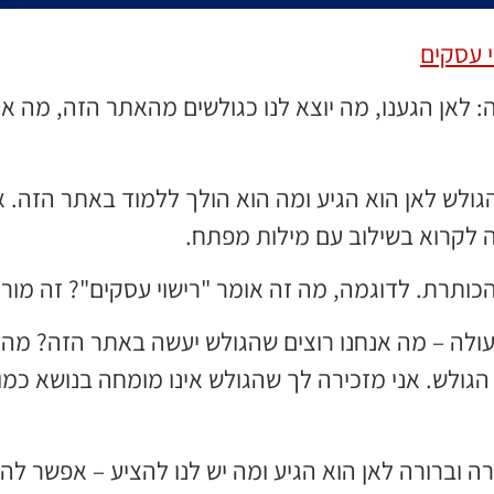
 עסקים
לאן הגענו, מה יוצא לנו כגולשים מהאתר הזה, מה אנחנ
לש לאן הוא הגיע ומה הוא הולך ללמוד באתר הזה. אני
 לקרוא בשילוב עם מילות מפתח.
כותרת. לדוגמה, מה זה אומר "רישוי עסקים"? זה מור
ולה – מה אנחנו רוצים שהגולש יעשה באתר הזה? מה ה
רה וברורה לאן הוא הגיע ומה יש לנו להציע – אפשר לה