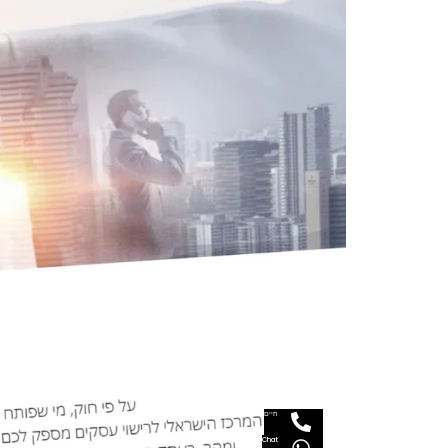
חיים
Chat