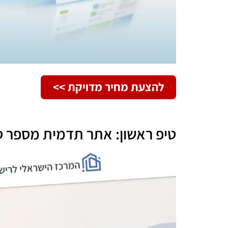
להצעת מחיר מדויקת >>
טיפ ראשון: אתר תדמית מספר סי