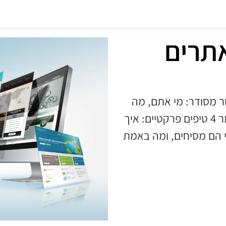
אתרים
ר מסודר: מי אתם, מה
אתם פותרים, ולמה לסמוך עליכם. במאמר 4 טיפים פרקטיים: איך
תי הם מסיחים, ומה באמת