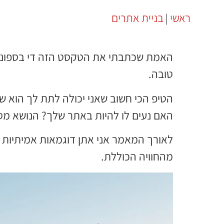
ראשי
בניית אתרים
|
האמת שכתבתי את הטקסט הזה די בספונטנ
טובה.
הטיפ הכי חשוב שאני יכולה לתת לך הוא שע
האם נעים לו להיות באתר שלך? הנושא מסק
לאורך המאמר אני אתן דוגמאות אמיתיות 
מהחוויה הכוללת.