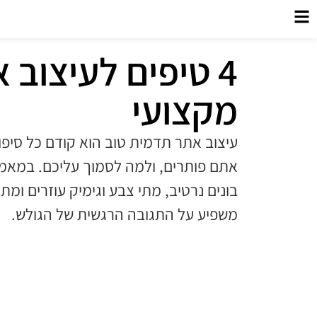
4 טיפים לעיצוב 
מקצועי
עיצוב אתר תדמית טוב הוא קודם כל סיפו
בונים נרטיב, מתי צבע וגימיק עוזרים ומ
משפיע על התגובה הרגשית של הגולש.