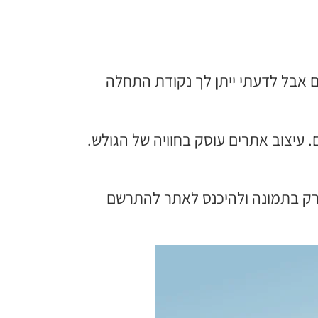
 אבל לדעתי ייתן לך נקודת התחלה
. עיצוב אתרים עוסק בחוויה של הגולש.
 רק בתמונה ולהיכנס לאתר להתרשם