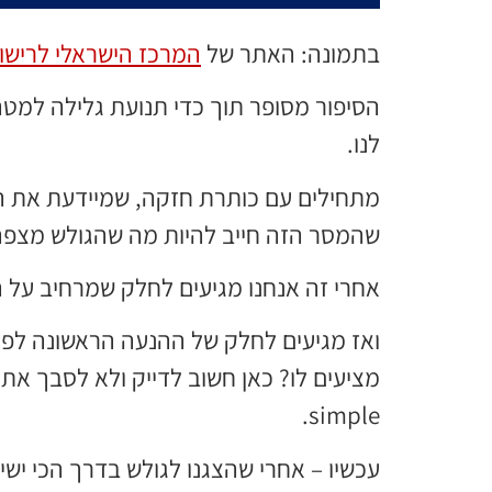
בתמונה: האתר של
המרכז הישראלי לרישוי
הסיפור מסופר תוך כדי תנועת גלילה למטה: 
לנו.
מתחילים עם כותרת חזקה, שמיידעת את הגו
שהמסר הזה חייב להיות מה שהגולש מצפה
אחרי זה אנחנו מגיעים לחלק שמרחיב על ה
ואז מגיעים לחלק של ההנעה הראשונה לפע
simple.
עכשיו – אחרי שהצגנו לגולש בדרך הכי ישי