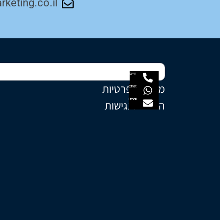
keting.co.il
חיים
מדיניות פרטיות
Chat
Email
הצהרת נגישות