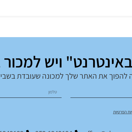
באינטרנט" ויש למכור 
 להפוך את האתר שלך למכונה שעובדת בשבי
ות הפרטיות