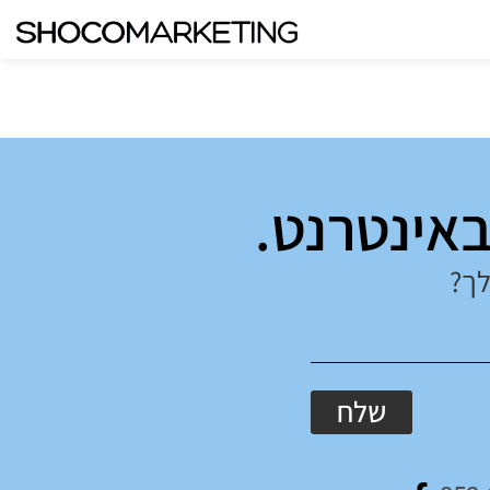
באינטרנט.
לך?
שלח