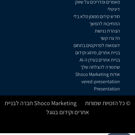
מאמרים ומדריכים על שיווק
דיגיטלי
חודש קידום ממומן מלא בלי
התחייבות להמשך
הצהרת נגישות
הי! צרו קשר
דוגמאות לפרויקטים בתחום
בניית אתרים, מיתוג וקידום
בניית אתרים בעידן ה-AI
שתפורה להצלחה שלך
אודות Shoco Marketing
vered-presentation
Presentation
© כל הזכויות שמורות Shoco Marketing חברה לבניית
אתרים וקידום בגוגל