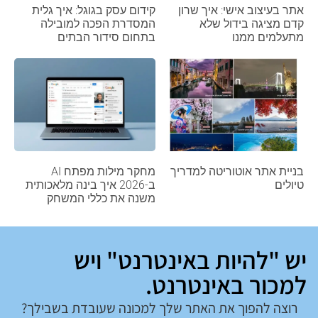
אתר בעיצוב אישי: איך שרון
קידום עסק בגוגל: איך גלית
קדם מציגה בידול שלא
המסדרת הפכה למובילה
מתעלמים ממנו
בתחום סידור הבתים
בניית אתר אוטוריטה למדריך
מחקר מילות מפתח AI
טיולים
ב-2026 איך בינה מלאכותית
משנה את כללי המשחק
יש "להיות באינטרנט" ויש
למכור באינטרנט.
רוצה להפוך את האתר שלך למכונה שעובדת בשבילך?