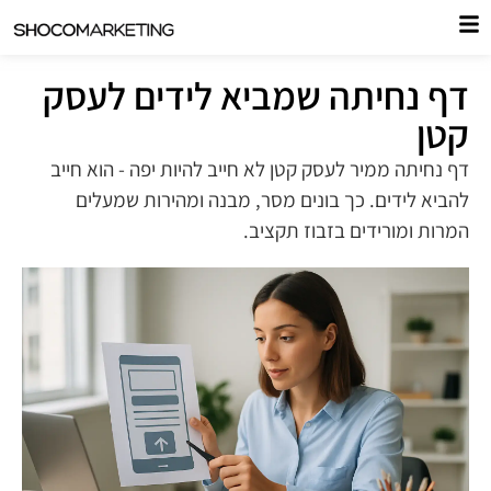
דף נחיתה שמביא לידים לעסק
קטן
דף נחיתה ממיר לעסק קטן לא חייב להיות יפה - הוא חייב
להביא לידים. כך בונים מסר, מבנה ומהירות שמעלים
המרות ומורידים בזבוז תקציב.