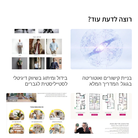
רוצה לדעת עוד?
בניית קישורים ואוטוריטה
בידול ומיתוג בשיווק דיגיטלי
בגוגל: המדריך המלא
לסטייליסטית לגברים