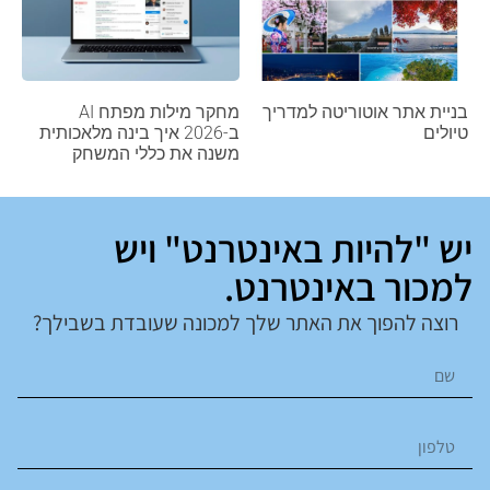
בניית אתר אוטוריטה למדריך
מחקר מילות מפתח AI
טיולים
ב-2026 איך בינה מלאכותית
משנה את כללי המשחק
יש "להיות באינטרנט" ויש
למכור באינטרנט.
רוצה להפוך את האתר שלך למכונה שעובדת בשבילך?