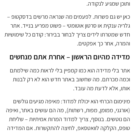
ותוכן שמגיע לנקודה.
כאן יש גם פשרות. לפעמים מה שנראה מרשים בדסקטופ –
גלריה ענקית או סרטון אוטומטי – פשוט מפריע בנייד. אתר
חדש שמטרתו לידים צריך לבחור בבירור: קודם כל שימושיות
והמרה, אחר כך אפקטים.
מדידה מהיום הראשון – אחרת אתם מנחשים
אתר בלי מדידה הוא כמו קמפיין בלי לראות כמה שילמתם
וכמה מכרתם. מה שחשוב באתר חדש הוא לא רק לבנות
אותו, אלא לדעת מה עובד.
מינימום הכרחי הוא יכולת למדוד: מאיפה מגיעים גולשים
(אורגני, ממומן, מפות, רשתות), מה הם עושים באתר, ואיפה
הם נוטשים. בנוסף, צריך למדוד המרות אמיתיות – שליחת
טופס, הקלקה לוואטסאפ, לחיצה להתקשרות. אם המדידה