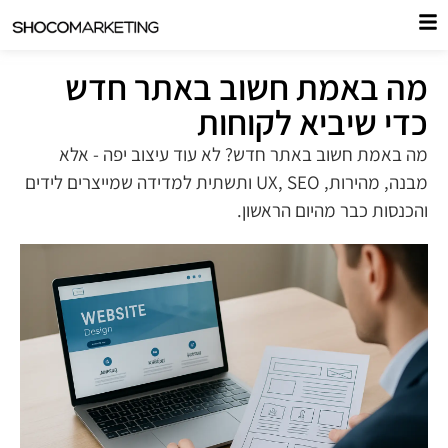
מה באמת חשוב באתר חדש
כדי שיביא לקוחות
מה באמת חשוב באתר חדש? לא עוד עיצוב יפה - אלא
מבנה, מהירות, UX, SEO ותשתית למדידה שמייצרים לידים
והכנסות כבר מהיום הראשון.