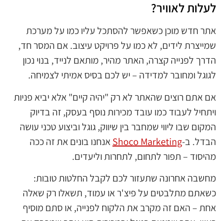
לעלות לאוויר?
אתר חדש מוכן כשאפשר להסתכל עליו כמו על מערכת
שמייצרת לידים, לא כמו על פרויקט עיצוב. אם המסר חד,
הדרך לפנייה קצרה, האתר מהיר, מותאם לנייד, בנוי נכון
לגוגל ומחובר למדידה – יש לכם בסיס אמיתי לצמיחה.
אם אתם רוצים שהאתר לא רק "יהיה קיים" אלא יביא פניות
ויתחיל לעבוד כמו עובד מכירות נוסף בעסק, זה בדיוק
המקום שבו ליווי שמחבר בין שיווק, גוגל וביצוע טכני עושה
הבדל. ב-
Shoco Marketing
אנחנו בונים את זה ככה
מהיסוד – תפור לתחום, לתחרות וליעדים.
מחשבה אחרונה שתעזור לכם לקבל החלטות טובות:
כשאתם מתלבטים על פיצ'ר או עמוד, תשאלו רק שאלה
אחת – האם זה מקרב את הלקוח לפנייה, או סתם מוסיף