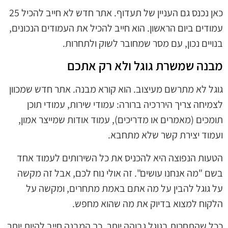
כאן נכנס גם העניין של תעדוף. אתר חדש לא חייב להכיל 25
עמודים ביום הראשון. הוא חייב להכיל את העמודים הנכונים,
בנויים נכון, עם מסר שמחובר לשוק ולתחרות.
מבנה שמשרת גוגל ולא רק אתכם
גוגל לא מתרשם מעיצוב. הוא קורא מבנה. אתר חדש שמכוון
לצמיחה צריך היררכיה ברורה: עמודי שירות, עמודי תוכן
תומכים (מאמרים או מדריכים), עמוד אודות שמייצר אמון,
ועמוד יצירת קשר שלא מתחבא.
הטעות הנפוצה היא להכניס את כל השירותים לעמוד אחד
בשם "מה אנחנו עושים". זה אולי נוח לכם, אבל זה מקשה
על גוגל להבין על מה אתם באמת מתחרים, ומקשה על
הלקוח למצוא בדיוק את מה שהוא מחפש.
ככל שהתחרות בגוגל גבוהה יותר, כך המבנה חייב להיות יותר