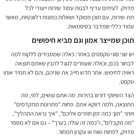
מדויק. לעיתים עדיף לבנות עמוד שירות ייעודי לכל
תת-שירות, עם תוכן ממוקד ושאלות נפוצות רלוונטיות, מאשר
עמוד כללי שמדבר בסיסמאות.
תוכן שמייצר אמון וגם מביא חיפושים
יש שני סוגי טקסטים באתר: כאלה שמסבירים ללקוח למה
לבחור בכם, וכאלה שעוזרים לגוגל להבין שאתם תוצאה
ראויה לחיפוש. אתר חדש חייב את שניהם, והם לא תמיד אותו
טקסט.
הצד השיווקי דורש בהירות. מה אתם עושים, למי, מה
התוצאה, ולמה דווקא אתם. פחות "פתרונות מתקדמים"
ויותר "תוך כמה זמן חוזרים אליכם", "איך נראה התהליך",
"מה מקבלים", ו"כמה זה עולה בערך" – גם אם לא מספר
מדויק, לפחות טווח או עקרון תמחור.