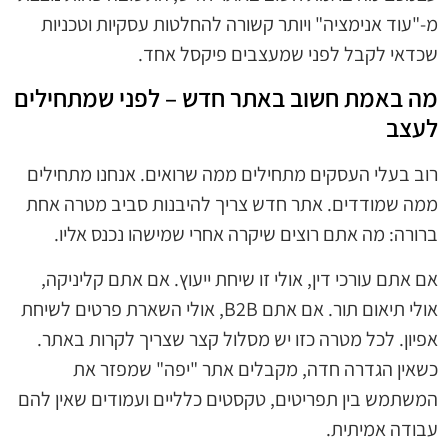
מ-"עוד אנימציה" ויותר קשורה להחלטות עסקיות וטכניות
שכדאי לקבל לפני שמעצבים פיקסל אחד.
מה באמת חשוב באתר חדש – לפני שמתחילים
לעצב
רוב בעלי העסקים מתחילים ממה שרואים. אנחנו מתחילים
ממה שמודדים. אתר חדש צריך להיבנות סביב מטרה אחת
ברורה: מה אתם רוצים שיקרה אחרי שמישהו נכנס אליו.
אם אתם עורכי דין, אולי זו שיחת ייעוץ. אם אתם קליניקה,
אולי תיאום תור. אם אתם B2B, אולי השארת פרטים לשיחת
אפיון. לכל מטרה כזו יש מסלול קצר שצריך לקרות באתר.
כשאין הגדרה חדה, מקבלים אתר "יפה" שמפזר את
המשתמש בין תפריטים, טקסטים כלליים ועמודים שאין להם
עבודה אמיתית.