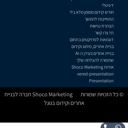
דיגיטלי
חודש קידום ממומן מלא בלי
התחייבות להמשך
הצהרת נגישות
הי! צרו קשר
דוגמאות לפרויקטים בתחום
בניית אתרים, מיתוג וקידום
בניית אתרים בעידן ה-AI
שתפורה להצלחה שלך
אודות Shoco Marketing
vered-presentation
Presentation
© כל הזכויות שמורות Shoco Marketing חברה לבניית
אתרים וקידום בגוגל