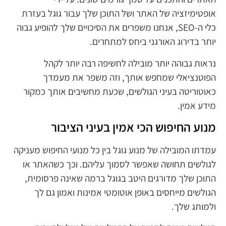
אופטימיזציה של האתר ושל התוכן שלך עבור גוגל בעזרת
כלי ה-SEO, אנחנו משפרים את הסיכויים שלך להופיע גבוה
יותר בדירוג האורגני ביחס למתחרים.
נראות גבוהה יותר מובילה לחשיפה רבה יותר לקהל
הפוטנציאלי שמחפש אותך, וזה משפר את מעמדך
כאוטוריטה בעיני הגולשים, שכעת מחשיבים אותך כמקור
מידע אמין.
מנוע החיפוש הכי אמין בעיני הציבור
עמדתו המובילה של מנוע גוגל בין כל מנועי החיפוש מעניקה
לגולשים תחושה שאפשר לסמוך עליהם. וכך כשהאתר או
התוכן שלך מדורגים היטב בגוגל ברמה שאינה פרסומית,
הגולשים מייחסים באופן אוטומטי אמינות ואמון גם לך
ולמותג שלך.