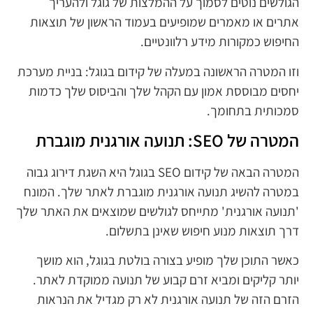
הגולשים נוטים לסמוך על ההמלצות של גוגל ולהעריך
אתרים או מאמרים שמופיעים בעמוד הראשון של תוצאות
החיפוש כמקורות מידע רלוונטיים.
וזו המטרה הראשונה במעלה של קידום בגוגל: בניית מערכת
יחסים מבוססת אמון עם הקהל שלך והביסוס שלך כדמות
סמכותית בתחומך.
המטרה של SEO: תנועה אורגנית מוגברת
המטרה הבאה של קידום SEO בגוגל היא השגת דירוג גבוה
במטרה להשיג תנועה אורגנית מוגברת לאתר שלך. המונח
'תנועה אורגנית' מתייחס לגולשים שמוצאים את האתר שלך
דרך תוצאות מנוע חיפוש שאינן בתשלום.
כאשר התוכן שלך מופיע בצורה בולטת בגוגל, הוא מושך
יותר קליקים ומביא זרם קבוע של תנועה ממוקדת לאתר.
הזרם הזה של תנועה אורגנית לא רק מגדיל את הנראות