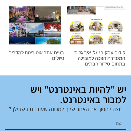
קידום עסק בגוגל: איך גלית
בניית אתר אוטוריטה למדריך
המסדרת הפכה למובילה
טיולים
בתחום סידור הבתים
יש "להיות באינטרנט" ויש
למכור באינטרנט.
רוצה להפוך את האתר שלך למכונה שעובדת בשבילך?