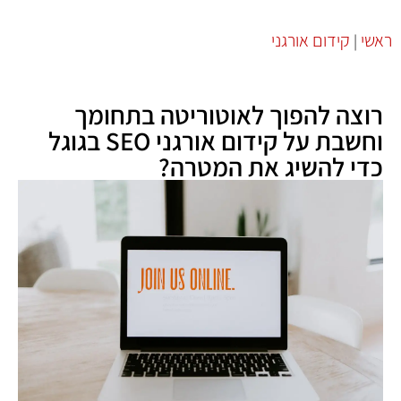
ראשי
קידום אורגני
|
רוצה להפוך לאוטוריטה בתחומך
וחשבת על קידום אורגני SEO בגוגל
כדי להשיג את המטרה?