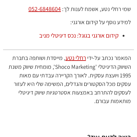
052-6848604
שמי רחלי נטע, אשמח לענות לך:
למידע נוסף על קידום אורגני:
קידום אורגני בגוגל: נכס דיגיטלי מניב
רחלי נטע
המאמר נכתב על-ידי
, מייסדת ושותפה בחברת
השיווק הדיגיטלי 'Shoco Marketing', מומחית שיווק משנת
1995 ויועצת עסקית. לאורך הקריירה עבדתי עם מאות
עסקים מכל הסקטורים והגדלים, המשימה שלי היא לעזור
לעסקים להתרחב באמצעות אסטרטגיות שיווק דיגיטלי
מותאמות עבורם.