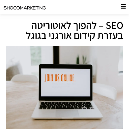
SEO – להפוך לאוטוריטה
בעזרת קידום אורגני בגוגל