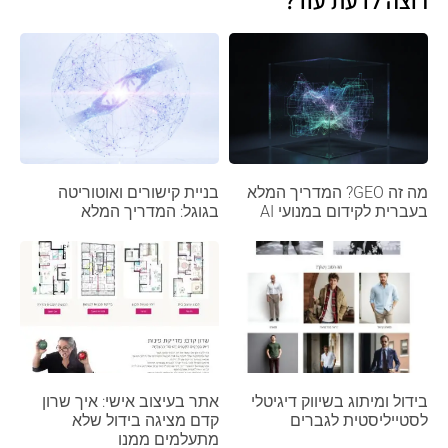
רוצה לדעת עוד?
מה זה GEO? המדריך המלא
בניית קישורים ואוטוריטה
בעברית לקידום במנועי AI
בגוגל: המדריך המלא
בידול ומיתוג בשיווק דיגיטלי
אתר בעיצוב אישי: איך שרון
לסטייליסטית לגברים
קדם מציגה בידול שלא
מתעלמים ממנו